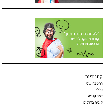
קטגוריות
המטבח שלי
כללי
למה קוביה
קוביה בדרכים