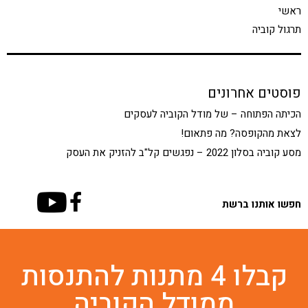
ראשי
תרגול קוביה
פוסטים אחרונים
הכיתה הפתוחה – של מודל הקוביה לעסקים
לצאת מהקופסה? מה פתאום!
מסע קוביה בסלון 2022 – נפגשים קל"ב להזניק את העסק
חפשו אותנו ברשת
קבלו 4 מתנות להתנסות
ממודל הקוביה