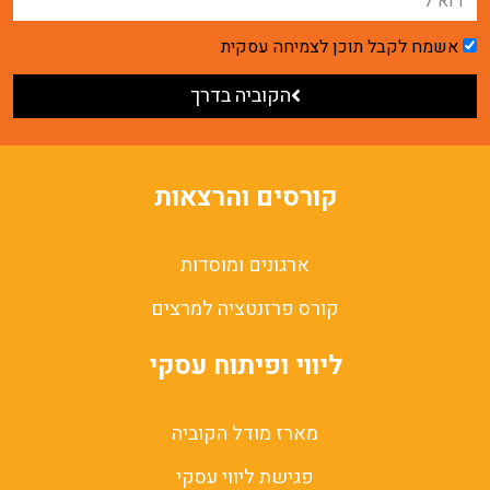
אשמח לקבל תוכן לצמיחה עסקית
הקוביה בדרך
קורסים והרצאות
ארגונים ומוסדות
קורס פרזנטציה למרצים
ליווי ופיתוח עסקי
מארז מודל הקוביה
פגישת ליווי עסקי