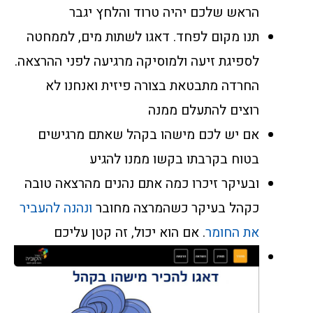
הראש שלכם יהיה טרוד והלחץ יגבר
תנו מקום לפחד. דאגו לשתות מים, לממחטה
לספיגת זיעה ולמוסיקה מרגיעה לפני ההרצאה.
החרדה מתבטאת בצורה פיזית ואנחנו לא
רוצים להתעלם ממנה
אם יש לכם מישהו בקהל שאתם מרגישים
בטוח בקרבתו בקשו ממנו להגיע
ובעיקר זיכרו כמה אתם נהנים מהרצאה טובה
כקהל בעיקר כשהמרצה מחובר
ונהנה להעביר
את החומר
. אם הוא יכול, זה קטן עליכם