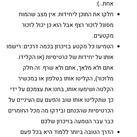
אחת…):
חלקו את התוכן ליחידות. אין מצב שהמוח
מסוגל לזכור רצף אבל הוא כן יכול לזכור
מקטעים.
הטמיעו כל מקטע בזיכרון בכמה דרכים: רישמו
אותו על יחידות של כרטיסיות (או הקלידו.
אתם ולא מלאך, אתם ולא שרף. זה חלק
מלזכור), הקליטו אותו בטלפון או במכשיר
הקלטה ושימעו אותו, בחנו את עצמכם על ידי
כך שתקליטו אותו שוב והפעם עם העיניים על
הכרטיסיות שהכנתם ובידקו מה מכל החומרים
כבר עבר הטמעה בזיכרון שלכם
הדרך הטובה ביותר ללמוד היא בכל פעם