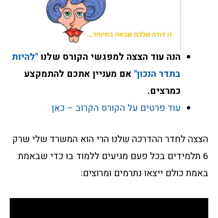
הנה עוד הצצה למפגשי הקורס שלנו
"להיות
בתדר הנכון"
אם מעניין אתכם להתמקצע
כמרצים.
עוד פרטים על הקורס הקרוב – כאן
הצצה לחדר ההדרכה שלנו הרי הוא המשרד שלי שרק
6 תלמידים בכל פעם מגיעים ללמוד בו כדי שבאמת
באמת כולם ייצאו נתרמים ומרוצים: