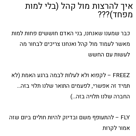
איך להרצות מול קהל (בלי למות
מפחד)???
כבר שמענו שאנחנו, בני האדם חוששים פחות למות
מאשר לעמוד מול קהל ואנחנו צריכים לבחור מה
לעשות עם החשש
FREEZ – לקפוא ולא לעלות לבמה ברגע האמת (לא
תמיד זה אפשרי, לפעמים התואר שלנו תלוי בזה…
החברה שלנו תלויה בזה…)
FLY – להתעופף משם ובדיוק להיות חולים ביום שזה
אמור לקרות