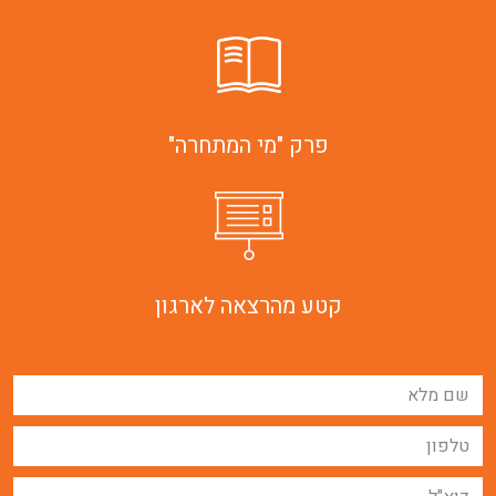
פרק "מי המתחרה"
קטע מהרצאה לארגון