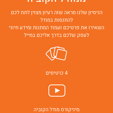
הניסיון שלנו מראה שזה רעיון מצוין לתת לכם
להתנסות במודל
השאירו את פרטיכם ועמוד המתנות ומידע חיוני
לעסק שלכם בדרך אליכם במייל
4 כרטיסים
מיניקורס מודל הקוביה