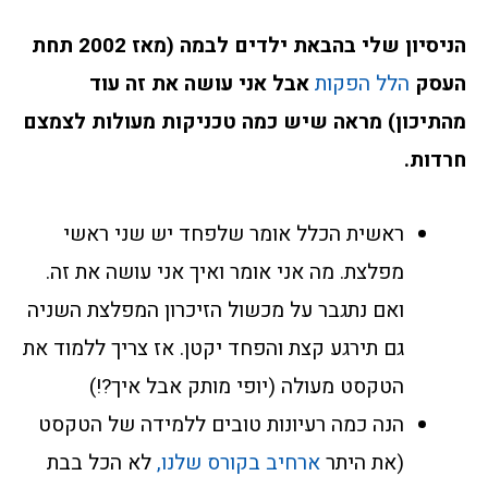
הניסיון שלי בהבאת ילדים לבמה (מאז 2002 תחת
העסק
הלל הפקות
אבל אני עושה את זה עוד
מהתיכון) מראה שיש כמה טכניקות מעולות לצמצם
חרדות.
ראשית הכלל אומר שלפחד יש שני ראשי
מפלצת. מה אני אומר ואיך אני עושה את זה.
ואם נתגבר על מכשול הזיכרון המפלצת השניה
גם תירגע קצת והפחד יקטן. אז צריך ללמוד את
הטקסט מעולה (יופי מותק אבל איך?!)
הנה כמה רעיונות טובים ללמידה של הטקסט
(את היתר
ארחיב בקורס שלנו,
לא הכל בבת