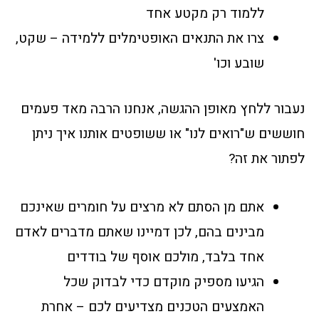
ללמוד רק מקטע אחד
צרו את התנאים האופטימלים ללמידה – שקט,
שובע וכו'
נעבור ללחץ מאופן ההגשה, אנחנו הרבה מאד פעמים
חוששים ש"רואים לנו" או ששופטים אותנו איך ניתן
לפתור את זה?
אתם מן הסתם לא מרצים על חומרים שאינכם
מבינים בהם, לכן דמיינו שאתם מדברים לאדם
אחד בלבד, מולכם אוסף של בודדים
הגיעו מספיק מוקדם כדי לבדוק שכל
האמצעים הטכנים מצדיעים לכם – אחרת