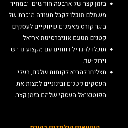
בזמן קצר של ארבעה חודשים ובמחיר
משתלם תוכלו לקבל תעודה מוכרת של
בוגר קורס מאמנים שיווקיים לעסקים
קטנים מטעם אוניברסיטת אריאל.
תוכלו להגדיל רווחים עם מקצוע נדרש
וירוק-עד.
תצליחו להביא לקוחות שלכם, בעלי
העסקים קטנים ובינוניים למצות את
הפוטנציאל העסקי שלהם בזמן קצר.
הנושאים הנלמדים בקורס