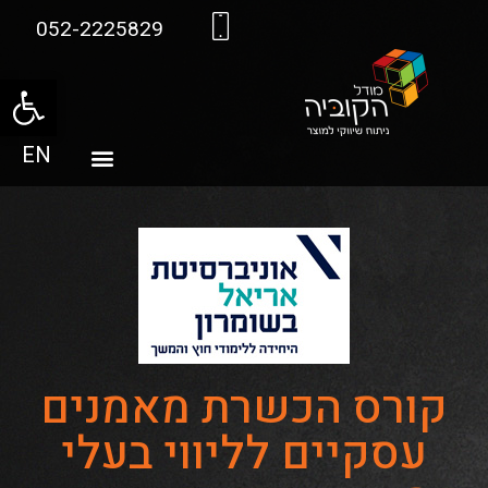
052-2225829
פתח סרגל
EN
קורס הכשרת מאמנים
עסקיים לליווי בעלי