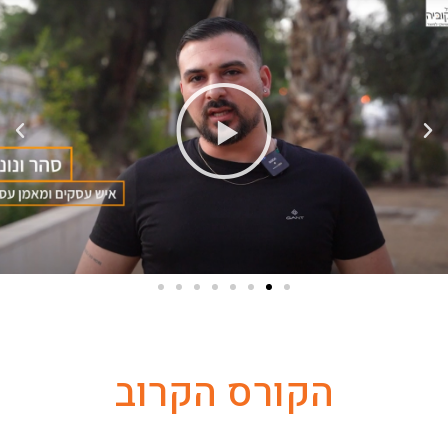
הקורס הקרוב