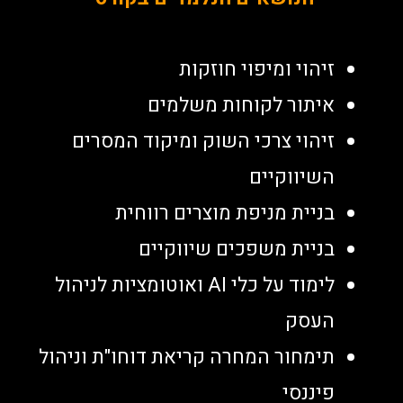
זיהוי ומיפוי חוזקות
איתור לקוחות משלמים
זיהוי צרכי השוק ומיקוד המסרים
השיווקיים
בניית מניפת מוצרים רווחית
בניית משפכים שיווקיים
לימוד על כלי AI ואוטומציות לניהול
העסק
תימחור המחרה קריאת דוחו"ת וניהול
פיננסי