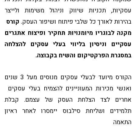
עסקיות, תכניות שיווק וניהול משימות ולייצר
בהירות לאורך כל שלבי פיתוח ושיפור העסק.
קורס
מקנה לבוגריו מיומנויות תחקיר ופיצוח אתגרים
עסקיים וניסיון בליווי בעלי עסקים להצלחה
במסגרת הפרקטיקום והשיח בקבוצה.
הקורס מיועד לבעלי עסקים מנוסים מעל 3 שנים
ואנשי מכירות המעוניינים להצמיח בעלי עסקים
אחרים לצד הצלחת העסק של עצמם. קבלת
תלמידים ושליחת סילבוס יימסרו לאחר ראיון
התאמה