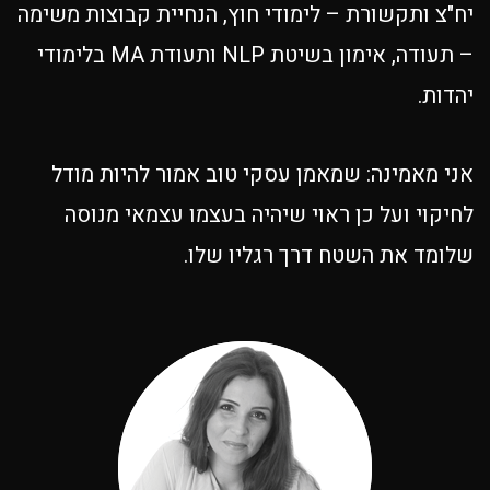
יח"צ ותקשורת – לימודי חוץ, הנחיית קבוצות משימה
– תעודה, אימון בשיטת NLP ותעודת MA בלימודי
יהדות.
אני מאמינה: שמאמן עסקי טוב אמור להיות מודל
לחיקוי ועל כן ראוי שיהיה בעצמו עצמאי מנוסה
שלומד את השטח דרך רגליו שלו.