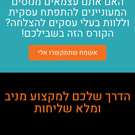
האם אתם עצמאים מנוסים
המעוניינים להתפתח עסקית
וללוות בעלי עסקים להצלחה?
הקורס הזה בשבילכם!
אשמח שתתקשרו אלי
הדרך שלכם למקצוע מניב
ומלא שליחות