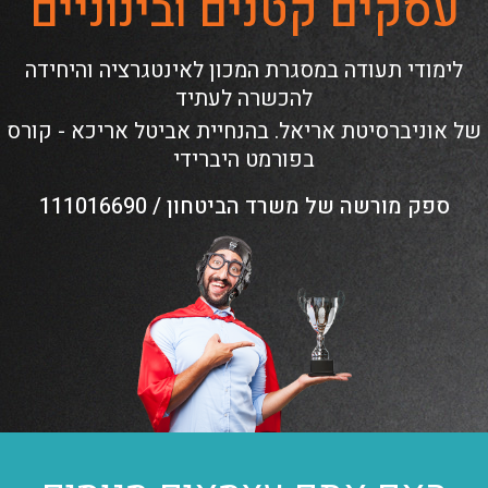
עסקים קטנים ובינוניים
לימודי תעודה במסגרת המכון לאינטגרציה והיחידה
להכשרה לעתיד
של אוניברסיטת אריאל. בהנחיית אביטל אריכא - קורס
בפורמט היברידי
ספק מורשה של משרד הביטחון / 111016690