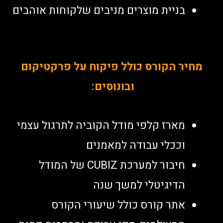
בניית מוצרים מניבים שלקוחות אוהבים
מחיר הקורס כולל פיקוח על פרקטיקום
ובונוסים:
מארז קלפי מודל הקוביה לתרגול עצמי
וככלי עבודה למאמנים
חיבור למערכת CUBIZ של המודל
הדיגיטלי למשך שנה
אתר קורס כולל שיעורי הקורס