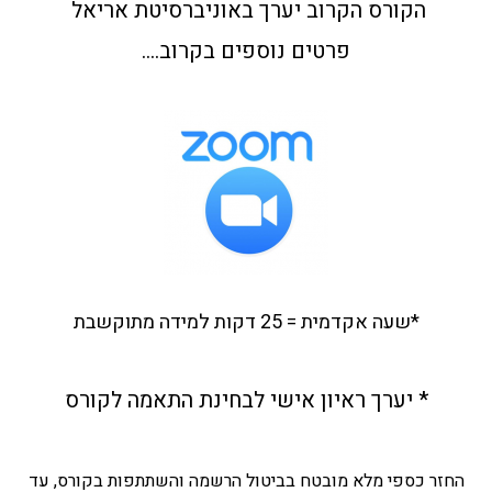
הקורס הקרוב יערך באוניברסיטת אריאל
פרטים נוספים בקרוב….
*שעה אקדמית = 25 דקות למידה מתוקשבת
* יערך ראיון אישי לבחינת התאמה לקורס
החזר כספי מלא מובטח בביטול הרשמה והשתתפות בקורס, עד