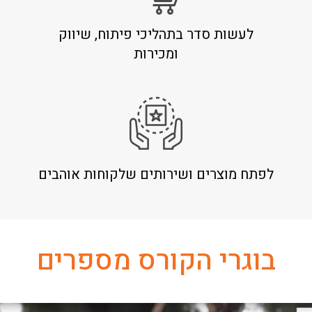
לעשות סדר בתהליכי פיתוח, שיווק
ומכירות
לפתח מוצרים ושירותים שלקוחות אוהבים
בוגרי הקורס מספרים