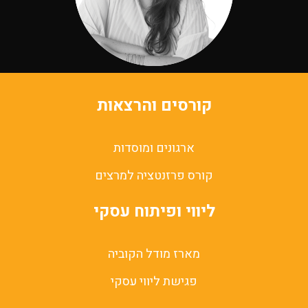
קורסים והרצאות
ארגונים ומוסדות
קורס פרזנטציה למרצים
ליווי ופיתוח עסקי
מארז מודל הקוביה
פגישת ליווי עסקי