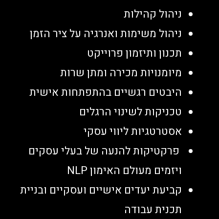
ניהול קהילות
ניהול משימות ואנרגיה על ציר הזמן
תכנון ותיזמון פרוייקט
מיומנויות מכירה ומתן שרות
היבטים רגשיים בהתפתחות אישית
טכניקות לשינוי הרגלים
אסטרטגיות ליווי עסקי
פרקטיקות להנעה של בעלי עסקים
ויזמים מעולם האימון NLP
קביעת יעדים אישיים ועסקיים ובניית
תכנית עבודה