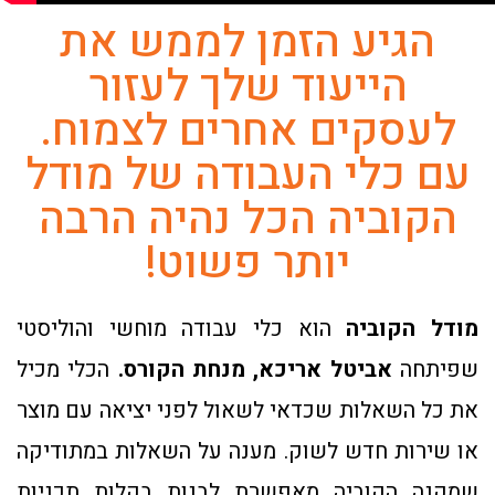
הגיע הזמן לממש את
הייעוד שלך לעזור
לעסקים אחרים לצמוח.
עם כלי העבודה של מודל
הקוביה הכל נהיה הרבה
יותר פשוט!
מודל הקוביה
הוא כלי עבודה מוחשי והוליסטי
שפיתחה
אביטל אריכא, מנחת הקורס.
הכלי
מכיל
את כל השאלות שכדאי לשאול לפני יציאה עם מוצר
או שירות חדש לשוק. מענה על השאלות במתודיקה
שמקנה הקוביה מאפשרת לבנות בקלות תכניות