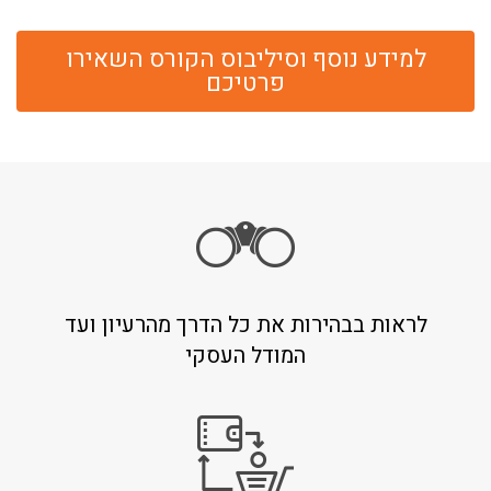
למידע נוסף וסיליבוס הקורס השאירו
פרטיכם
לראות בבהירות את כל הדרך מהרעיון ועד
המודל העסקי