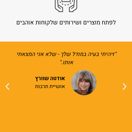
לפתח מוצרים ושירותים שלקוחות אוהבים
"זיהיתי בעיה במודל שלך - שלא אני המצאתי
הקו
אותו."
ת
אודטה שוורץ
אושיית תרבות