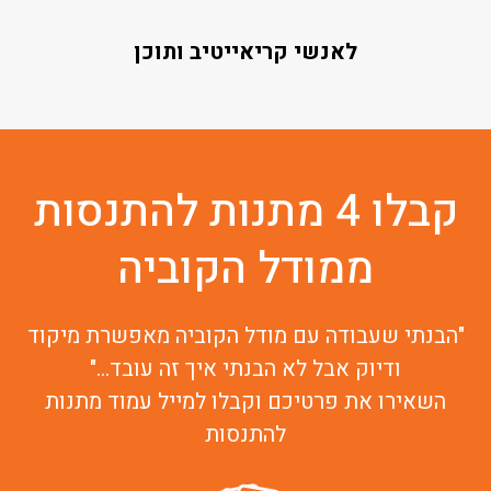
לאנשי קריאייטיב ותוכן
קבלו 4 מתנות להתנסות
ממודל הקוביה
"הבנתי שעבודה עם מודל הקוביה מאפשרת מיקוד
ודיוק אבל לא הבנתי איך זה עובד..."
השאירו את פרטיכם וקבלו למייל עמוד מתנות
להתנסות