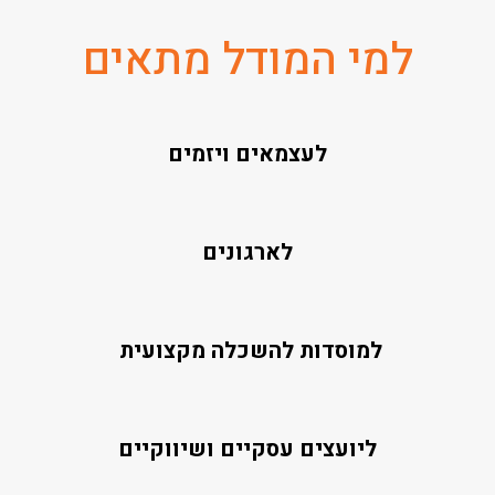
למי המודל מתאים
לעצמאים ויזמים
לארגונים
למוסדות להשכלה מקצועית
ליועצים עסקיים ושיווקיים