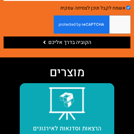
אשמח לקבל תוכן לצמיחה עסקית
הקוביה בדרך אליכם
מוצרים
קראו עוד
הרצאות וסדנאות לאירגונים