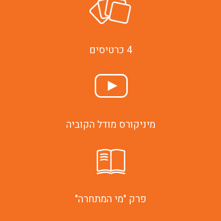
4 כרטיסים
מיניקורס מודל הקוביה
פרק "מי המתחרה"