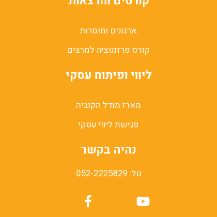
קורסים והרצאות
ארגונים ומוסדות
קורס פרזנטציה למרצים
ליווי ופיתוח עסקי
מארז מודל הקוביה
פגישת ליווי עסקי
נהיה בקשר
טל: 052-2225829