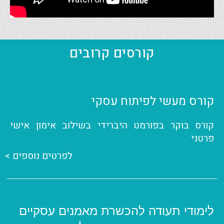
קורסים קרובים
קורס מעשי לפיתוח עסקי
קורס בוקר בפורמט היברידי בשילוב אימון אישי
פרטני
לפרטים נוספים >
לימודי תעודה להכשרת מאמנים עסקיים