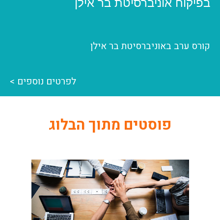
בפיקוח אוניברסיטת בר אילן
קורס ערב באוניברסיטת בר אילן
לפרטים נוספים >
פוסטים מתוך הבלוג