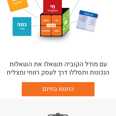
עם מודל הקוביה תשאלו את השאלות
הנכונות ותסללו דרך לעסק רווחי ומצליח
התנסו בחינם