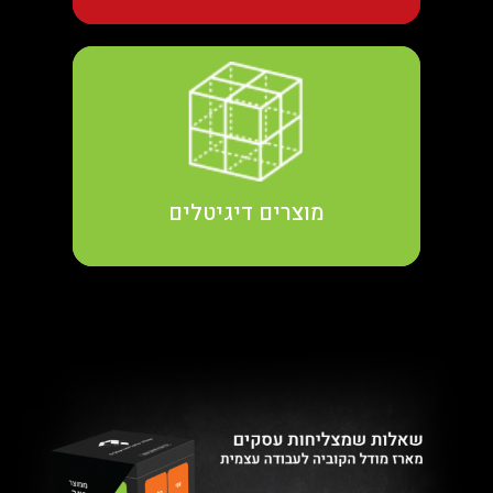
קראו עוד
מוצרים דיגיטלים