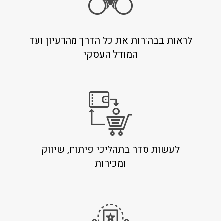
לראות בבהירות את כל הדרך מהרעיון ועד
המודל העסקי
לעשות סדר בתהליכי פיתוח, שיווק
ומכירות