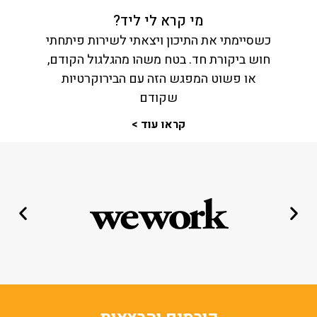
מי קרא לי ליד?
כשסיימתי את התיכון ויצאתי לשירות פיתחתי
חוש ביקורת חד. בטח משהו מהגלגול הקודם,
או פשוט המפגש הזה עם הבירוקרטיות
שקודם
קראו עוד >