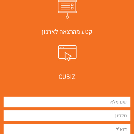
קטע מהרצאה לארגון
CUBIZ