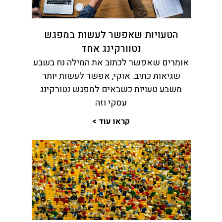
הטעויות שאפשר לעשות במפגש
נטוורקינג אחד
אומרים שאפשר לכתוב את המילה נח בשבע
שגיאות כתיב. אוקי, אפשר לעשות יותר
משבע טעויות כשבאים למפגש נטורקינג
עסקי וזה
קראו עוד >