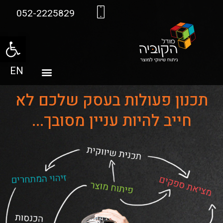
052-2225829
פתח סרגל
EN
תכנון פעולות בעסק שלכם לא
חייב להיות עניין מסובך...