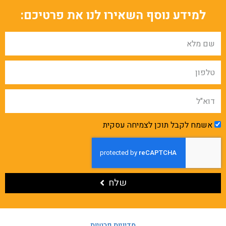
למידע נוסף השאירו לנו את פרטיכם:
אשמח לקבל תוכן לצמיחה עסקית
שלח
מדיניות פרטיות