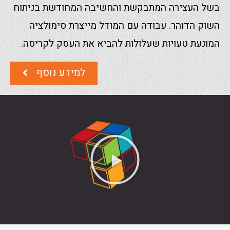
בשל העצירה המתבקשת והחשיבה המחודשת בניתוח
השוק הדוהר. עבודה עם המודל מייצרת סימולציה
המונעת טעויות שעלולות להביא את העסק לקריסה.
למידע נוסף