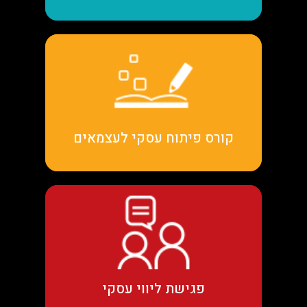
קראו עוד
קורס פיתוח עסקי לעצמאים
קראו עוד
פגישת ליווי עסקי