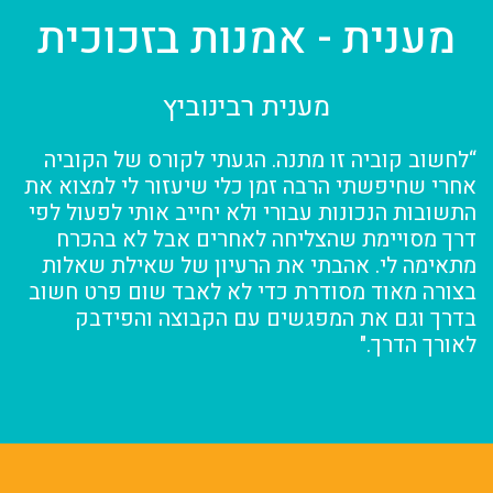
מענית - אמנות בזכוכית
מענית רבינוביץ
“לחשוב קוביה זו מתנה. הגעתי לקורס של הקוביה
אחרי שחיפשתי הרבה זמן כלי שיעזור לי למצוא את
התשובות הנכונות עבורי ולא יחייב אותי לפעול לפי
דרך מסויימת שהצליחה לאחרים אבל לא בהכרח
מתאימה לי. אהבתי את הרעיון של שאילת שאלות
בצורה מאוד מסודרת כדי לא לאבד שום פרט חשוב
בדרך וגם את המפגשים עם הקבוצה והפידבק
לאורך הדרך."