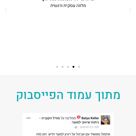
מלווה עסקית ורגשית
ת
המ
מתוך עמוד הפייסבוק