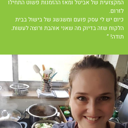
המקצועית של אביטל ומאז ההזמנות פשוט התחילו
לזרום.
כיום יש לי עסק פועם ומשגשג של בישול בבית
הלקוח שזה בדיוק מה שאני אוהבת ורוצה לעשות.
תודה! ”