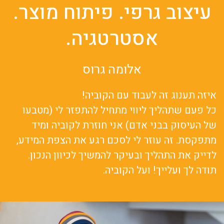
עיצוב גרפי. פיתוח מוצר.
אסטרטגיה.
אלומה גרוס
איזה תענוג זה לעבוד עם הקוביה!
כל פעם שתהליך ליווי מתחיל להתפזר לי (מטבעו
של העיסוק בבני אדם) אני חוזרת לקוביה ומיד
מתפקסת. זה עוזר לי לסכם רגע את הצפת המידע,
לדייק את התהליך ובעיקר להמשיך לכיוון הנכון.
תודה לך ועלייך! ועל הקוביה.