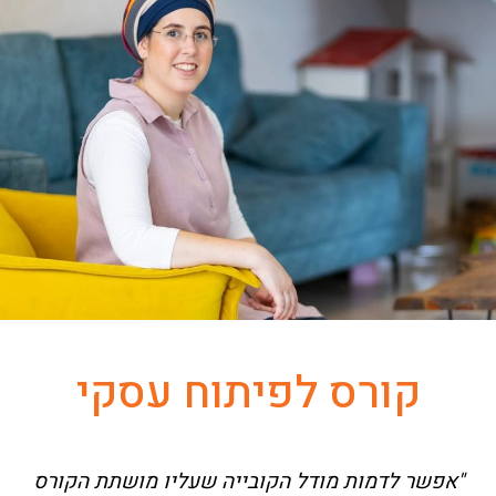
קורס לפיתוח עסקי
"אפשר לדמות מודל הקובייה שעליו מושתת הקורס
"