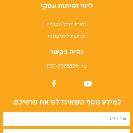
ליווי ופיתוח עסקי
מארז מודל הקוביה
פגישת ליווי עסקי
נהיה בקשר
טל: 052-2225829
למידע נוסף השאירו לנו את פרטיכם: