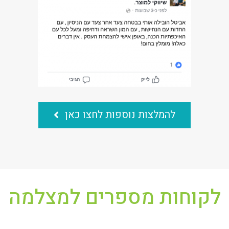
להמלצות נוספות לחצו כאן
לקוחות מספרים למצלמה