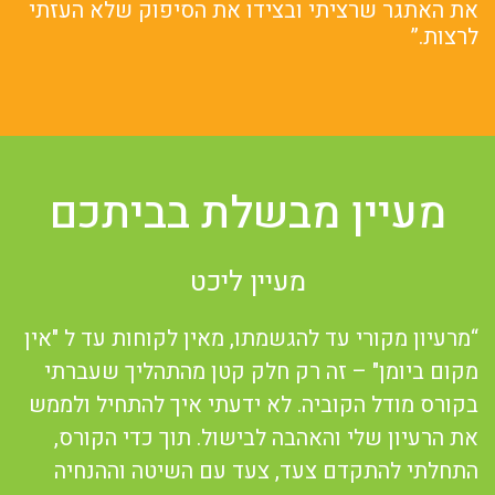
את האתגר שרציתי ובצידו את הסיפוק שלא העזתי
לרצות.”
מעיין מבשלת בביתכם
מעיין ליכט
“מרעיון מקורי עד להגשמתו, מאין לקוחות עד ל "אין
מקום ביומן" – זה רק חלק קטן מהתהליך שעברתי
בקורס מודל הקוביה. לא ידעתי איך להתחיל ולממש
את הרעיון שלי והאהבה לבישול. תוך כדי הקורס,
התחלתי להתקדם צעד, צעד עם השיטה וההנחיה