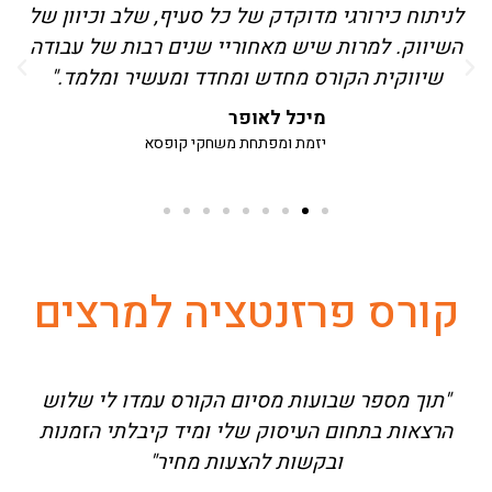
לניתוח כירורגי מדוקדק של כל סעיף, שלב וכיוון של
השיווק. למרות שיש מאחוריי שנים רבות של עבודה
שיווקית הקורס מחדש ומחדד ומעשיר ומלמד."
מיכל לאופר
יזמת ומפתחת משחקי קופסא
קורס פרזנטציה למרצים
"תוך מספר שבועות מסיום הקורס עמדו לי שלוש
"
הרצאות בתחום העיסוק שלי ומיד קיבלתי הזמנות
מ
ובקשות להצעות מחיר"