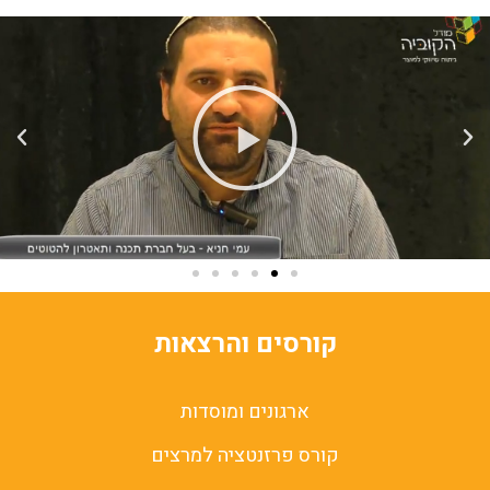
קורסים והרצאות
ארגונים ומוסדות
קורס פרזנטציה למרצים