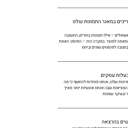
ריכים במאגר התמונות שלנו
שואלים – אילו תמונות בוחרים, התשובה
התאמה למוצר. במקרה הזה – הפוסט. האמת
תגובה לפוסטים שונים וביחס
בעלות עסקים
ונות שלנו, אנחנו פוחדות להחשף כי מה
מציאות שבה אנחנו אנושיות יותר מאיך
ר ובעיקר שמנות
שים בהרצאה