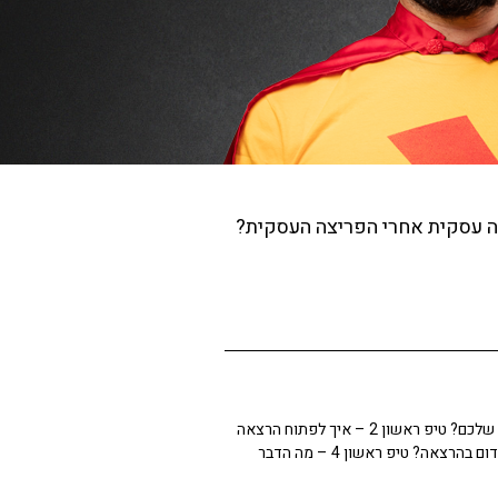
צה עסקית אחרי הפריצה העסקית?
טיפ ראשון 1 – איך לזכור את תוכן ההרצאה שלכם? טיפ ראשון 2 – איך לפתוח הרצאה