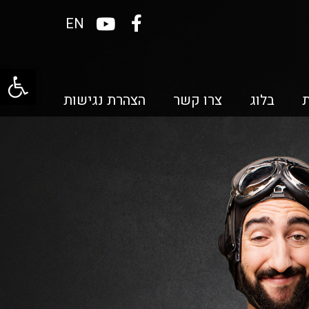
EN
פתח סרגל
בלוג
צרו קשר
הצהרת נגישות