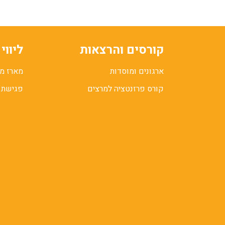
קורסים והרצאות
ליווי
ארגונים ומוסדות
מארז מו
קורס פרזנטציה למרצים
פגישת ל