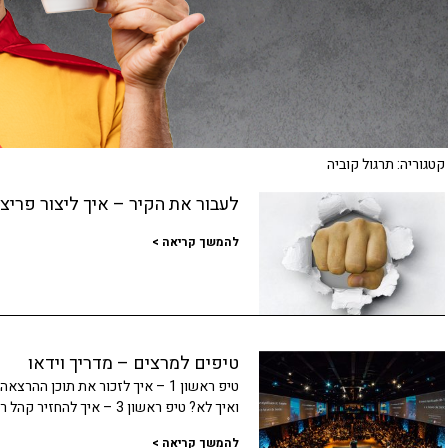
קטגוריה: תרגול קוביה
לעבור את הקיר – איך ליצור פרי
להמשך קריאה >
טיפים למרצים – מדריך וידאו
ואיך לא? טיפ ראשון 3 – איך להחזיר קהל רדום בהרצאה? טיפ ראשון 4 – מה הדבר
להמשך קריאה >