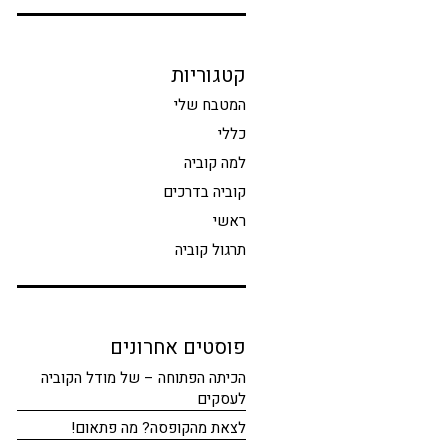
קטגוריות
המטבח שלי
כללי
למה קוביה
קוביה בדרכים
ראשי
תרגול קוביה
פוסטים אחרונים
הכיתה הפתוחה – של מודל הקוביה
לעסקים
לצאת מהקופסה? מה פתאום!