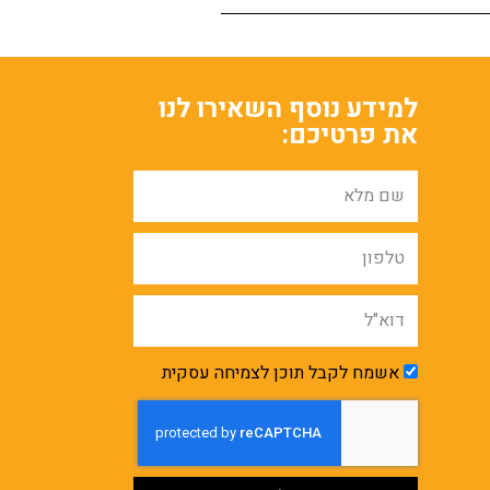
למידע נוסף השאירו לנו
את פרטיכם:
אשמח לקבל תוכן לצמיחה עסקית