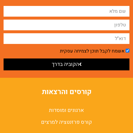
אשמח לקבל תוכן לצמיחה עסקית
הקוביה בדרך
קורסים והרצאות
ארגונים ומוסדות
קורס פרזנטציה למרצים