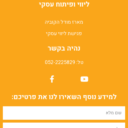
ליווי ופיתוח עסקי
מארז מודל הקוביה
פגישת ליווי עסקי
נהיה בקשר
טל: 052-2225829
למידע נוסף השאירו לנו את פרטיכם: