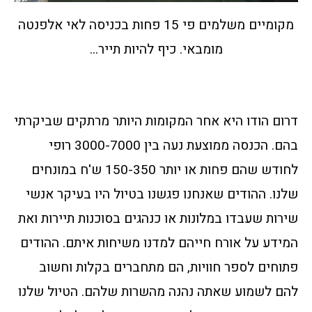
מקומיים משלמים פי 15 פחות בכניסה לאי אלפנטה
מומבאי. כיף להיות תייר...
דרום הודו היא אחר המקומות היותר מרתקים שביקרתי
בהם. הכנסה ממוצעת נעה בין 3000-7000 רופי
לחודש שהם פחות או יותר 150-350 ש'ח במונחים
שלנו. ההודים שאנחנו פגשנו בטיול היו בעיקר אנשי
שירות שעבדו במלונות או כנהגים בסוכנות תיירות ואת
המידע על אורח חייהם למדנו משיחות איתם. ההודים
פתוחים לספר חוויות, הם מתחברים בקלות וחשוב
להם לשמוע שאתה נהנה מהשרות שלהם. הטיול שלנו