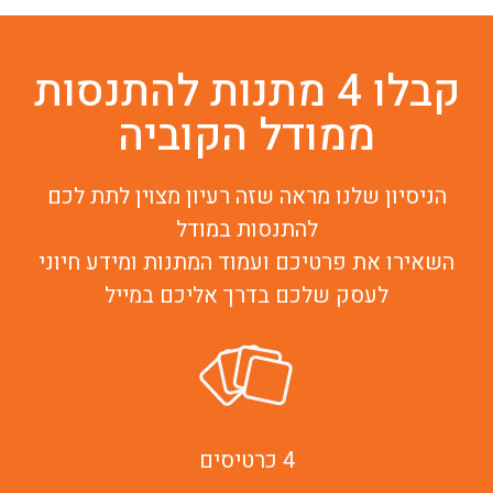
קבלו 4 מתנות להתנסות
ממודל הקוביה
הניסיון שלנו מראה שזה רעיון מצוין לתת לכם
להתנסות במודל
השאירו את פרטיכם ועמוד המתנות ומידע חיוני
לעסק שלכם בדרך אליכם במייל
4 כרטיסים