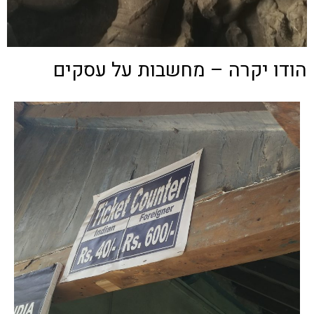
הודו יקרה – מחשבות על עסקים