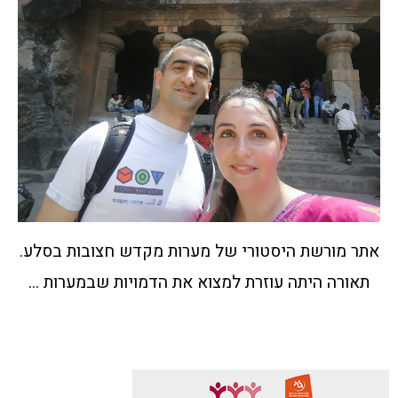
אתר מורשת היסטורי של מערות מקדש חצובות בסלע.
תאורה היתה עוזרת למצוא את הדמויות שבמערות ...