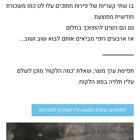
בו שתי קעריות של פירות חתוכים עלו לנו כמו משכורת
חודשית ממוצעת.
גם הם רוצים להתחכך בחלום
אז ארבעים רופי מביאים אותם לבוא שוב ושוב….
תפיסת ערך מוצר, שאלת 'כמה הלקוח' מוכן לשלם
עליו תלויה בסוג הלקוח.
לפוסטים הבאים בנושא הודו ועסקים לחצו כאן