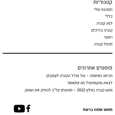
קטגוריות
המטבח שלי
כללי
למה קוביה
קוביה בדרכים
ראשי
תרגול קוביה
פוסטים אחרונים
הכיתה הפתוחה – של מודל הקוביה לעסקים
לצאת מהקופסה? מה פתאום!
מסע קוביה בסלון 2022 – נפגשים קל"ב להזניק את העסק
חפשו אותנו ברשת