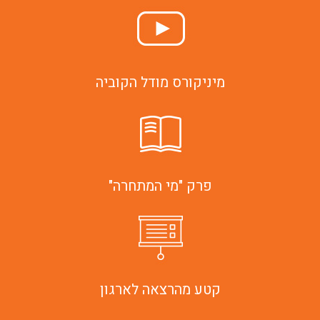
מיניקורס מודל הקוביה
פרק "מי המתחרה"
קטע מהרצאה לארגון