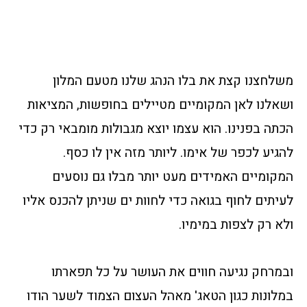
משלחצנו קצת את בלו הנהג שלנו מטעם המלון
ושאלנו לאן המקומיים מטיילים בחופשות, המציאות
הכתה בפנינו. הוא עצמו יוצא מגבולות מומבאי רק כדי
להגיע לכפר של אימו. ליותר מזה אין לו כסף.
המקומיים האמידים מעט יותר מבלו גם נוסעים
לעיתים לחוף בגואה כדי לחוות ים שניתן להכנס אליו
ולא רק לצפות במימיו.
ובמרחק נגיעה חווים את העושר על כל תפארתו
במלונות כגון הטאג' מאהל העצום הצמוד לשער הודו